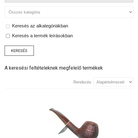
Keresés az alkategóriákban
Keresés a termék leírásokban
A keresési feltételeknek megfelelő termékek
Rendezés: