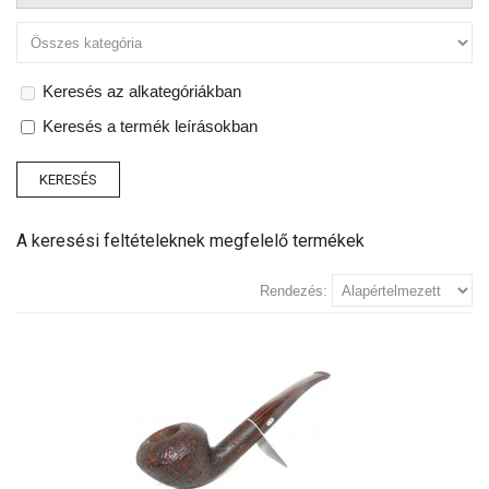
Keresés az alkategóriákban
Keresés a termék leírásokban
A keresési feltételeknek megfelelő termékek
Rendezés: