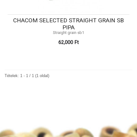
CHACOM SELECTED STRAIGHT GRAIN SB
PIPA
Straight grain sb1
62,000 Ft
Tételek: 1 - 1 / 1 (1 oldal)