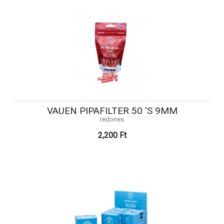
VAUEN PIPAFILTER 50 'S 9MM
redones
2,200 Ft