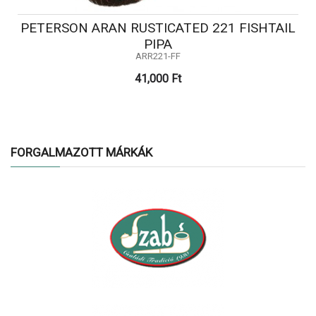
PETERSON ARAN RUSTICATED 221 FISHTAIL
PIPA
ARR221-FF
41,000 Ft
FORGALMAZOTT MÁRKÁK