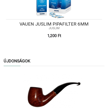
VAUEN JUSLIM PIPAFILTER 6MM
JUSLIM
1,200 Ft
ÚJDONSÁGOK